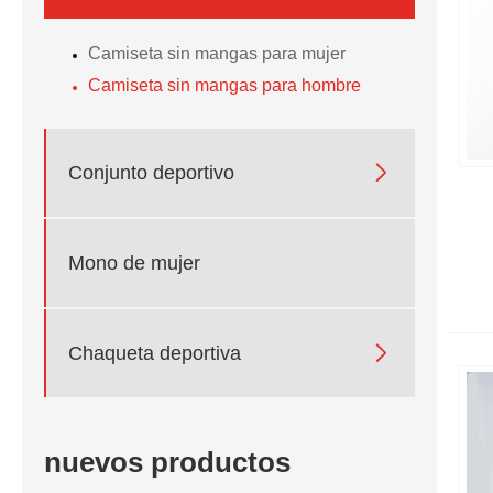
Camiseta sin mangas para mujer
Camiseta sin mangas para hombre

Conjunto deportivo
Mono de mujer

Chaqueta deportiva
nuevos productos