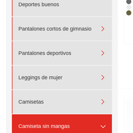
Deportes buenos

Pantalones cortos de gimnasio

Pantalones deportivos

Leggings de mujer

Camisetas

Camiseta sin mangas