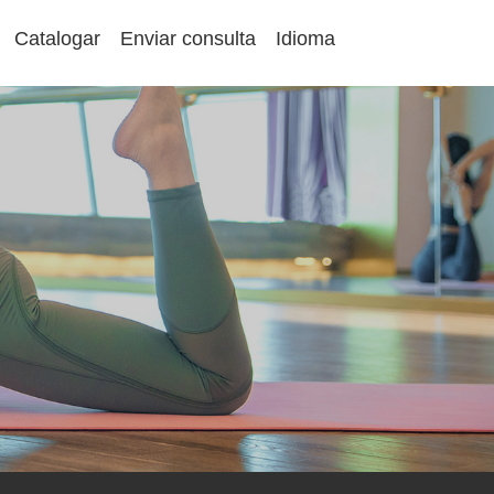
Catalogar
Enviar consulta
Idioma