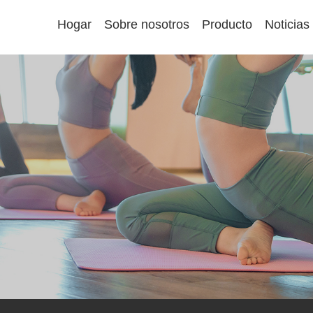
Hogar
Sobre nosotros
Producto
Noticias