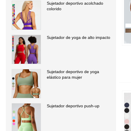
Sujetador deportivo acolchado
colorido
Sujetador de yoga de alto impacto
Sujetador deportivo de yoga
elástico para mujer
Sujetador deportivo push-up