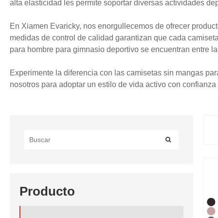
alta elasticidad les permite soportar diversas actividades dep
En Xiamen Evaricky, nos enorgullecemos de ofrecer productos
medidas de control de calidad garantizan que cada camiset
para hombre para gimnasio deportivo se encuentran entre la
Experimente la diferencia con las camisetas sin mangas par
nosotros para adoptar un estilo de vida activo con confianza y
Producto