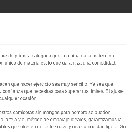
mbre de primera categoría que combinan a la perfección
 única de materiales, lo que garantiza una comodidad,
hacen que hacer ejercicio sea muy sencillo. Ya sea que
 confianza que necesitas para superar tus límites. El ajuste
cualquier ocasión.
nuestras camisetas sin mangas para hombre se pueden
o la tela y el método de embalaje ideales, garantizamos la
rables que ofrecen un tacto suave y una comodidad ligera. Su