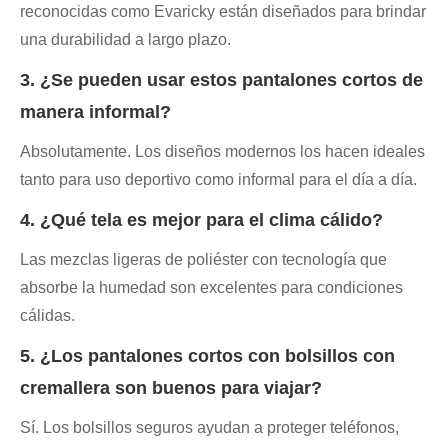
reconocidas como Evaricky están diseñados para brindar
una durabilidad a largo plazo.
3. ¿Se pueden usar estos pantalones cortos de
manera informal?
Absolutamente. Los diseños modernos los hacen ideales
tanto para uso deportivo como informal para el día a día.
4. ¿Qué tela es mejor para el clima cálido?
Las mezclas ligeras de poliéster con tecnología que
absorbe la humedad son excelentes para condiciones
cálidas.
5. ¿Los pantalones cortos con bolsillos con
cremallera son buenos para viajar?
Sí. Los bolsillos seguros ayudan a proteger teléfonos,