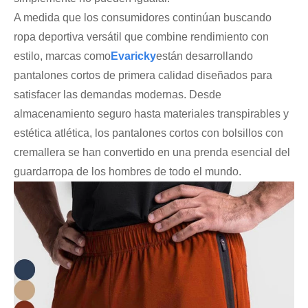
A medida que los consumidores continúan buscando
ropa deportiva versátil que combine rendimiento con
estilo, marcas como
Evaricky
están desarrollando
pantalones cortos de primera calidad diseñados para
satisfacer las demandas modernas. Desde
almacenamiento seguro hasta materiales transpirables y
estética atlética, los pantalones cortos con bolsillos con
cremallera se han convertido en una prenda esencial del
guardarropa de los hombres de todo el mundo.