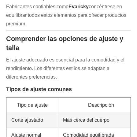
Fabricantes confiables como
Evaricky
concéntrese en
equilibrar todos estos elementos para ofrecer productos
premium.
Comprender las opciones de ajuste y
talla
El ajuste adecuado es esencial para la comodidad y el
rendimiento. Los diferentes estilos se adaptan a
diferentes preferencias.
Tipos de ajuste comunes
Tipo de ajuste
Descripción
Corte ajustado
Más cerca del cuerpo
Ajuste normal
Comodidad equilibrada