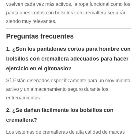
vuelven cada vez más activos, la ropa funcional como los
pantalones cortos con bolsillos con cremallera seguirán
siendo muy relevantes.
Preguntas frecuentes
1. ¿Son los pantalones cortos para hombre con
bolsillos con cremallera adecuados para hacer
ejercicio en el gimnasio?
Sí. Están diseñados específicamente para un movimiento
activo y un almacenamiento seguro durante los
entrenamientos.
2. ¿Se dañan fácilmente los bolsillos con
cremallera?
Los sistemas de cremalleras de alta calidad de marcas