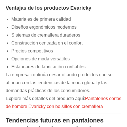
Ventajas de los productos Evaricky
Materiales de primera calidad
Diseños ergonómicos modernos
Sistemas de cremallera duraderos
Construcción centrada en el confort
Precios competitivos
Opciones de moda versátiles
Estándares de fabricación confiables
La empresa continúa desarrollando productos que se
alinean con las tendencias de la moda global y las
demandas prácticas de los consumidores.
Explore más detalles del producto aquí:
Pantalones cortos
de hombre Evaricky con bolsillos con cremallera
Tendencias futuras en pantalones