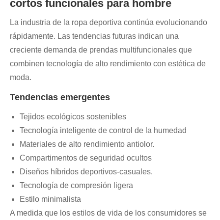
cortos funcionales para hombre
La industria de la ropa deportiva continúa evolucionando
rápidamente. Las tendencias futuras indican una
creciente demanda de prendas multifuncionales que
combinen tecnología de alto rendimiento con estética de
moda.
Tendencias emergentes
Tejidos ecológicos sostenibles
Tecnología inteligente de control de la humedad
Materiales de alto rendimiento antiolor.
Compartimentos de seguridad ocultos
Diseños híbridos deportivos-casuales.
Tecnología de compresión ligera
Estilo minimalista
A medida que los estilos de vida de los consumidores se