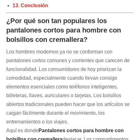
13. Conclusión
¿Por qué son tan populares los
pantalones cortos para hombre con
bolsillos con cremallera?
Los hombres modernos ya no se conforman con
pantalones cortos comunes y corrientes que carecen de
funcionalidad. Los consumidores de hoy priorizan la
comodidad, especialmente cuando llevan consigo
elementos esenciales como teléfonos inteligentes,
billeteras, llaves, auriculares o tarjetas. Los bolsillos
abiertos tradicionales pueden hacer que los artículos se
caigan fácilmente durante el movimiento, los
entrenamientos o los viajes.
Aquí es donde
Pantalones cortos para hombre con
bolsillos con cremallera
destacar. Los compartimentos