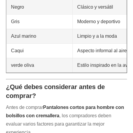
Negro
Clásico y versátil
Gris
Moderno y deportivo
Azul marino
Limpio y a la moda
Caqui
Aspecto informal al aire li
verde oliva
Estilo inspirado en la aven
¿Qué debes considerar antes de
comprar?
Antes de comprar
Pantalones cortos para hombre con
bolsillos con cremallera
, los compradores deben
evaluar varios factores para garantizar la mejor
experiencia.