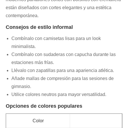
están diseñados con cortes elegantes y una estética
contemporánea.
Consejos de estilo informal
Combínalo con camisetas lisas para un look
minimalista.
Combínalo con sudaderas con capucha durante las
estaciones más frías.
Llévalo con zapatillas para una apariencia atlética.
Añade mallas de compresión para las sesiones de
gimnasio.
Utilice colores neutros para mayor versatilidad.
Opciones de colores populares
Color
Ef