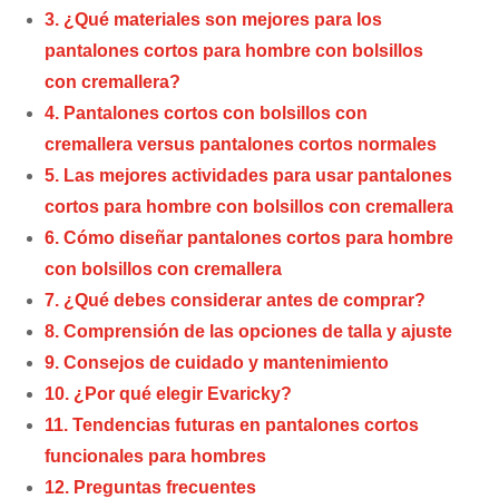
3. ¿Qué materiales son mejores para los
pantalones cortos para hombre con bolsillos
con cremallera?
4. Pantalones cortos con bolsillos con
cremallera versus pantalones cortos normales
5. Las mejores actividades para usar pantalones
cortos para hombre con bolsillos con cremallera
6. Cómo diseñar pantalones cortos para hombre
con bolsillos con cremallera
7. ¿Qué debes considerar antes de comprar?
8. Comprensión de las opciones de talla y ajuste
9. Consejos de cuidado y mantenimiento
10. ¿Por qué elegir Evaricky?
11. Tendencias futuras en pantalones cortos
funcionales para hombres
12. Preguntas frecuentes