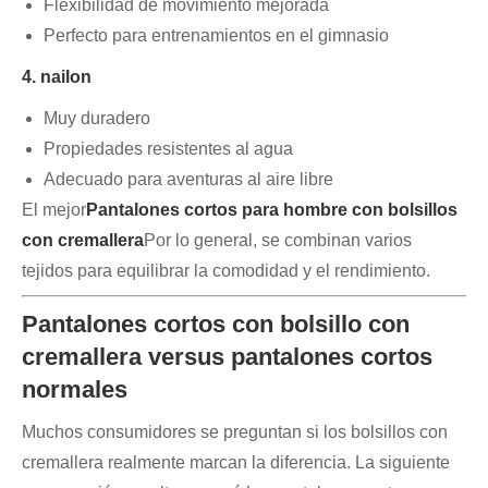
Flexibilidad de movimiento mejorada
Perfecto para entrenamientos en el gimnasio
4. nailon
Muy duradero
Propiedades resistentes al agua
Adecuado para aventuras al aire libre
El mejor
Pantalones cortos para hombre con bolsillos
con cremallera
Por lo general, se combinan varios
tejidos para equilibrar la comodidad y el rendimiento.
Pantalones cortos con bolsillo con
cremallera versus pantalones cortos
normales
Muchos consumidores se preguntan si los bolsillos con
cremallera realmente marcan la diferencia. La siguiente