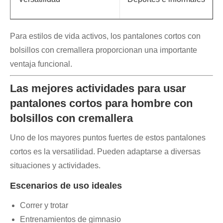
Para estilos de vida activos, los pantalones cortos con
bolsillos con cremallera proporcionan una importante
ventaja funcional.
Las mejores actividades para usar
pantalones cortos para hombre con
bolsillos con cremallera
Uno de los mayores puntos fuertes de estos pantalones
cortos es la versatilidad. Pueden adaptarse a diversas
situaciones y actividades.
Escenarios de uso ideales
Correr y trotar
Entrenamientos de gimnasio