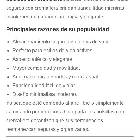
seguros con cremallera brindan tranquilidad mientras
mantienen una apariencia limpia y elegante.
Principales razones de su popularidad
Almacenamiento seguro de objetos de valor
Perfecto para estilos de vida activos
Aspecto atlético y elegante
Mayor comodidad y movilidad.
Adecuado para deportes y ropa casual.
Funcionalidad fácil de viajar
Diseño minimalista moderno.
Ya sea que esté corriendo al aire libre o simplemente
caminando por una ciudad ocupada, los bolsillos con
cremallera garantizan que sus pertenencias
permanezcan seguras y organizadas.