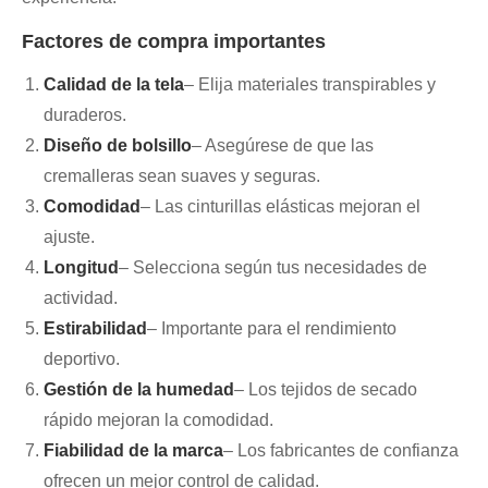
Factores de compra importantes
Calidad de la tela
– Elija materiales transpirables y
duraderos.
Diseño de bolsillo
– Asegúrese de que las
cremalleras sean suaves y seguras.
Comodidad
– Las cinturillas elásticas mejoran el
ajuste.
Longitud
– Selecciona según tus necesidades de
actividad.
Estirabilidad
– Importante para el rendimiento
deportivo.
Gestión de la humedad
– Los tejidos de secado
rápido mejoran la comodidad.
Fiabilidad de la marca
– Los fabricantes de confianza
ofrecen un mejor control de calidad.