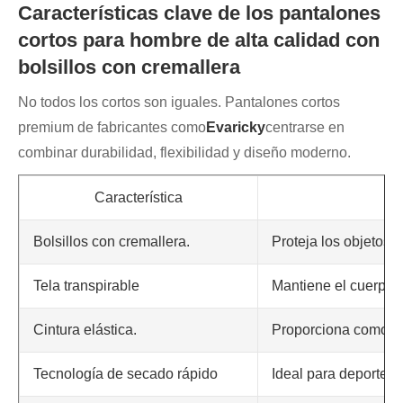
Características clave de los pantalones
cortos para hombre de alta calidad con
bolsillos con cremallera
No todos los cortos son iguales. Pantalones cortos
premium de fabricantes como
Evaricky
centrarse en
combinar durabilidad, flexibilidad y diseño moderno.
Característica
Bolsillos con cremallera.
Proteja los objetos 
Tela transpirable
Mantiene el cuerpo f
Cintura elástica.
Proporciona comodi
Tecnología de secado rápido
Ideal para deportes y