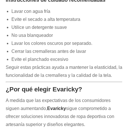
Instrucciones de cuidado recomendadas
Lavar con agua fría
Evite el secado a alta temperatura
Utilice un detergente suave
No usa blanqueador
Lavar los colores oscuros por separado.
Cerrar las cremalleras antes de lavar
Evite el planchado excesivo
Seguir estas prácticas ayuda a mantener la elasticidad, la
funcionalidad de la cremallera y la calidad de la tela.
¿Por qué elegir Evaricky?
A medida que las expectativas de los consumidores
siguen aumentando,
Evaricky
sigue comprometido a
ofrecer soluciones innovadoras de ropa deportiva con
artesanía superior y diseños elegantes.