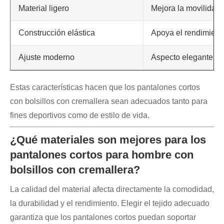
Material ligero
Mejora la movilidad y
Construcción elástica
Apoya el rendimient
Ajuste moderno
Aspecto elegante pa
Estas características hacen que los pantalones cortos
con bolsillos con cremallera sean adecuados tanto para
fines deportivos como de estilo de vida.
¿Qué materiales son mejores para los
pantalones cortos para hombre con
bolsillos con cremallera?
La calidad del material afecta directamente la comodidad,
la durabilidad y el rendimiento. Elegir el tejido adecuado
garantiza que los pantalones cortos puedan soportar