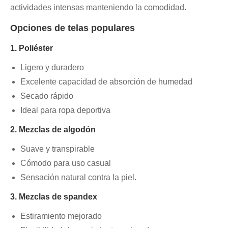
actividades intensas manteniendo la comodidad.
Opciones de telas populares
1. Poliéster
Ligero y duradero
Excelente capacidad de absorción de humedad
Secado rápido
Ideal para ropa deportiva
2. Mezclas de algodón
Suave y transpirable
Cómodo para uso casual
Sensación natural contra la piel.
3. Mezclas de spandex
Estiramiento mejorado