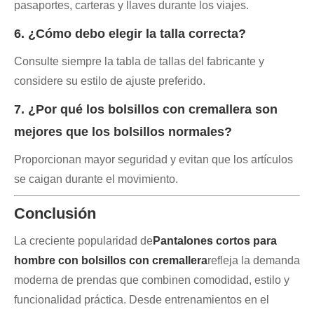
pasaportes, carteras y llaves durante los viajes.
6. ¿Cómo debo elegir la talla correcta?
Consulte siempre la tabla de tallas del fabricante y
considere su estilo de ajuste preferido.
7. ¿Por qué los bolsillos con cremallera son
mejores que los bolsillos normales?
Proporcionan mayor seguridad y evitan que los artículos
se caigan durante el movimiento.
Conclusión
La creciente popularidad de
Pantalones cortos para
hombre con bolsillos con cremallera
refleja la demanda
moderna de prendas que combinen comodidad, estilo y
funcionalidad práctica. Desde entrenamientos en el