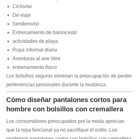
Ciclismo
De viaje
Senderismo
Entrenamiento de baloncesto
actividades de playa
Ropa informal diaria
Aventuras al aire libre
entrenamiento físico
Los bolsillos seguros eliminan la preocupación de perder
pertenencias personales durante la mudanza.
Cómo diseñar pantalones cortos para
hombre con bolsillos con cremallera
Los consumidores preocupados por la moda aprecian
que la ropa funcional ya no sacrifique el estilo. Los
modernos pantalones cortos con bolsillos con cremallera