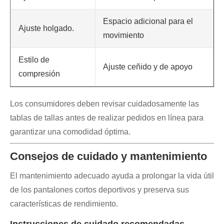
Espacio adicional para el
Ajuste holgado.
movimiento
Estilo de
Ajuste ceñido y de apoyo
compresión
Los consumidores deben revisar cuidadosamente las
tablas de tallas antes de realizar pedidos en línea para
garantizar una comodidad óptima.
Consejos de cuidado y mantenimiento
El mantenimiento adecuado ayuda a prolongar la vida útil
de los pantalones cortos deportivos y preserva sus
características de rendimiento.