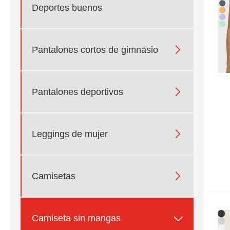
Deportes buenos

Pantalones cortos de gimnasio

Pantalones deportivos

Leggings de mujer

Camisetas

Camiseta sin mangas