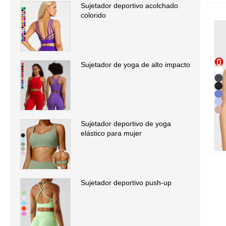
Sujetador deportivo acolchado
colorido
Sujetador de yoga de alto impacto
Sujetador deportivo de yoga
elástico para mujer
Sujetador deportivo push-up