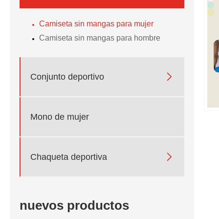
Camiseta sin mangas para mujer
Camiseta sin mangas para hombre

Conjunto deportivo
Mono de mujer

Chaqueta deportiva
nuevos productos