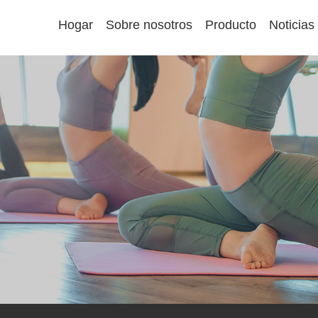
Hogar
Sobre nosotros
Producto
Noticias