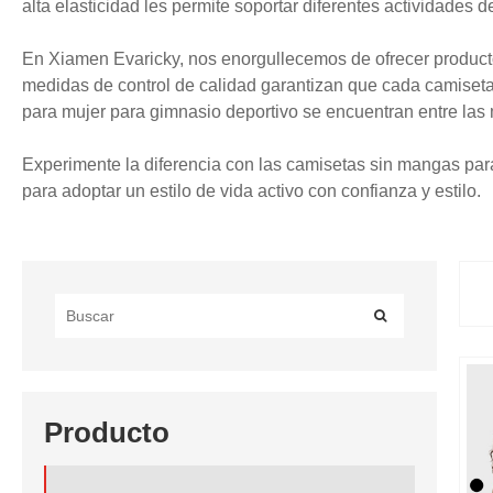
alta elasticidad les permite soportar diferentes actividades d
En Xiamen Evaricky, nos enorgullecemos de ofrecer productos
medidas de control de calidad garantizan que cada camiset
para mujer para gimnasio deportivo se encuentran entre las 
Experimente la diferencia con las camisetas sin mangas para
para adoptar un estilo de vida activo con confianza y estilo.
Producto