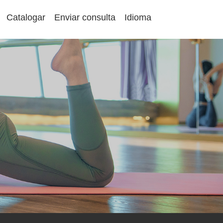
Catalogar
Enviar consulta
Idioma