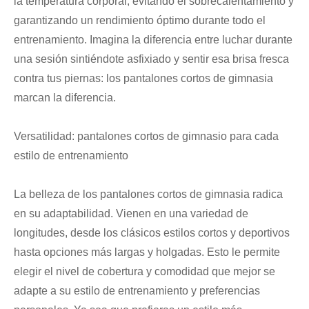
la temperatura corporal, evitando el sobrecalentamiento y
garantizando un rendimiento óptimo durante todo el
entrenamiento. Imagina la diferencia entre luchar durante
una sesión sintiéndote asfixiado y sentir esa brisa fresca
contra tus piernas: los pantalones cortos de gimnasia
marcan la diferencia.
Versatilidad: pantalones cortos de gimnasio para cada
estilo de entrenamiento
La belleza de los pantalones cortos de gimnasia radica
en su adaptabilidad. Vienen en una variedad de
longitudes, desde los clásicos estilos cortos y deportivos
hasta opciones más largas y holgadas. Esto le permite
elegir el nivel de cobertura y comodidad que mejor se
adapte a su estilo de entrenamiento y preferencias