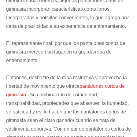
mientras suda. Además, algunos pantalones cortos de
gimnasia incorporan características como forros
incorporados y bolsillos convenientes, lo que agrega una
capa de practicidad a su experiencia de entrenamiento.
El representante final: por qué los pantalones cortos de
gimnasia merecen un lugar en tu guardarropa de
entrenamiento
Entonces, deshazte de la ropa restrictiva y aprovecha la
libertad de movimiento que ofrece
pantalones cortos de
gimnasio
. Su combinación de comodidad,
transpirabilidad, propiedades que absorben la humedad,
versatilidad y estilo hacen que los pantalones cortos de
gimnasia sean el claro ganador cuando se trata de
vestimenta deportiva. Con un par de pantalones cortos de