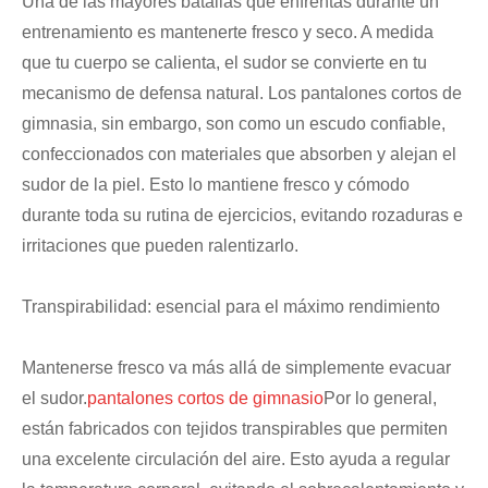
Una de las mayores batallas que enfrentas durante un
entrenamiento es mantenerte fresco y seco. A medida
que tu cuerpo se calienta, el sudor se convierte en tu
mecanismo de defensa natural. Los pantalones cortos de
gimnasia, sin embargo, son como un escudo confiable,
confeccionados con materiales que absorben y alejan el
sudor de la piel. Esto lo mantiene fresco y cómodo
durante toda su rutina de ejercicios, evitando rozaduras e
irritaciones que pueden ralentizarlo.
Transpirabilidad: esencial para el máximo rendimiento
Mantenerse fresco va más allá de simplemente evacuar
el sudor.
pantalones cortos de gimnasio
Por lo general,
están fabricados con tejidos transpirables que permiten
una excelente circulación del aire. Esto ayuda a regular