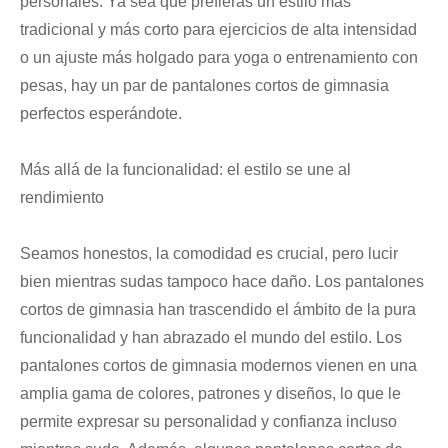
personales. Ya sea que prefieras un estilo más
tradicional y más corto para ejercicios de alta intensidad
o un ajuste más holgado para yoga o entrenamiento con
pesas, hay un par de pantalones cortos de gimnasia
perfectos esperándote.
Más allá de la funcionalidad: el estilo se une al
rendimiento
Seamos honestos, la comodidad es crucial, pero lucir
bien mientras sudas tampoco hace daño. Los pantalones
cortos de gimnasia han trascendido el ámbito de la pura
funcionalidad y han abrazado el mundo del estilo. Los
pantalones cortos de gimnasia modernos vienen en una
amplia gama de colores, patrones y diseños, lo que le
permite expresar su personalidad y confianza incluso