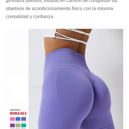
gimnasia puestos, estarás en camino de conquistar tus
objetivos de acondicionamiento físico con la máxima
comodidad y confianza.