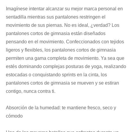
Imagínese intentar alcanzar su mejor marca personal en
sentadilla mientras sus pantalones restringen el
movimiento de sus piernas. No es ideal, ¿verdad? Los
pantalones cortos de gimnasia están diseñados
pensando en el movimiento. Confeccionados con tejidos
ligeros y flexibles, los pantalones cortos de gimnasia
permiten una gama completa de movimiento. Ya sea que
estés dominando complejas posturas de yoga, realizando
estocadas o conquistando sprints en la cinta, los
pantalones cortos de gimnasia se mueven y se estiran
contigo, nunca contra ti.
Absorción de la humedad: te mantiene fresco, seco y
cómodo