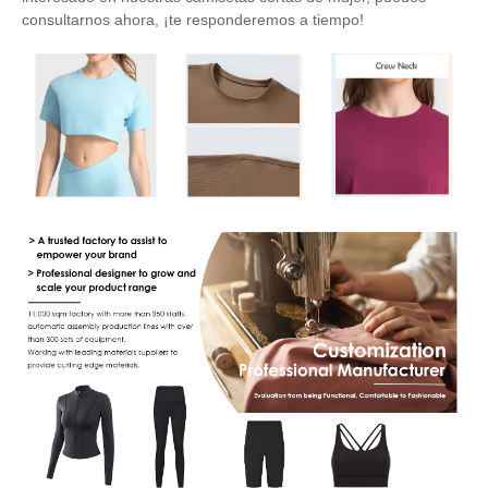
consultarnos ahora, ¡te responderemos a tiempo!