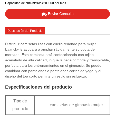
Capacidad de suministro: 450. 000 por mes
Enviar Consulta
Descripción del Producto
Distribuir camisetas lisas con cuello redondo para mujer
Evaricky le ayudará a ampliar rápidamente su cuota de
mercado. Esta camiseta está confeccionada con tejido
acanalado de alta calidad, lo que la hace cómoda y transpirable,
perfecta para los entrenamientos en el gimnasio. Se puede
combinar con pantalones o pantalones cortos de yoga, y el
diseño del top corto permite un estilo sin esfuerzo.
Especificaciones del producto
Tipo de
camisetas de gimnasio mujer
producto