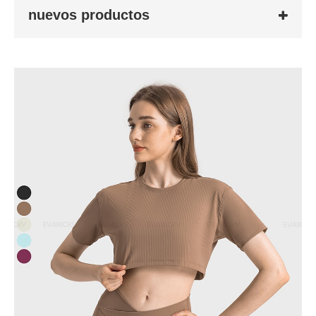
nuevos productos