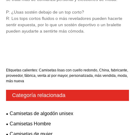
P: ¿Usas sostén debajo de un top corto?
R: Los tops cortos fluidos o más reveladores pueden hacerte
sentir expuesta, por lo que un sostén deportivo o un bralette
pueden ayudarte a sentirte más cómoda.
Etiquetas calientes: Camisetas lisas con cuello redondo, China, fabricante,
proveedor, fábrica, venta al por mayor, personalizada, más vendida, moda,
más nueva
Categoría relacionada
Camisetas de algodón unisex
Camisetas Hombre
Camisetas de mujer