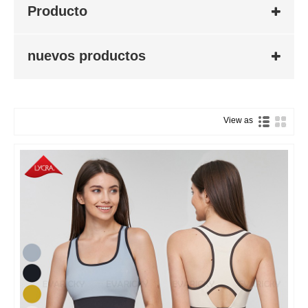
Producto
nuevos productos
View as