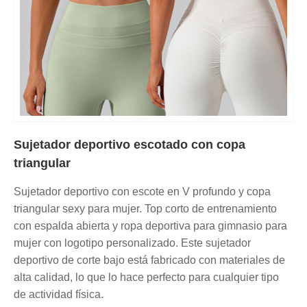
Sujetador deportivo escotado con copa
triangular
Sujetador deportivo con escote en V profundo y copa
triangular sexy para mujer. Top corto de entrenamiento
con espalda abierta y ropa deportiva para gimnasio para
mujer con logotipo personalizado. Este sujetador
deportivo de corte bajo está fabricado con materiales de
alta calidad, lo que lo hace perfecto para cualquier tipo
de actividad física.