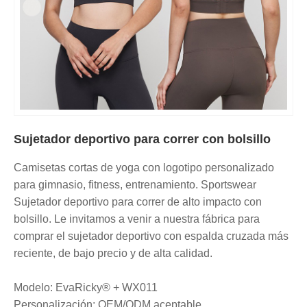
Sujetador deportivo para correr con bolsillo
Camisetas cortas de yoga con logotipo personalizado
para gimnasio, fitness, entrenamiento. Sportswear
Sujetador deportivo para correr de alto impacto con
bolsillo. Le invitamos a venir a nuestra fábrica para
comprar el sujetador deportivo con espalda cruzada más
reciente, de bajo precio y de alta calidad.
Modelo: EvaRicky® + WX011
Personalización: OEM/ODM aceptable