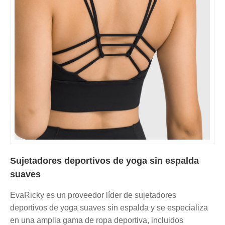
Sujetadores deportivos de yoga sin espalda
suaves
EvaRicky es un proveedor líder de sujetadores
deportivos de yoga suaves sin espalda y se especializa
en una amplia gama de ropa deportiva, incluidos