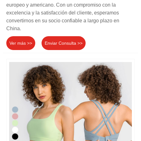
europeo y americano. Con un compromiso con la
excelencia y la satisfacción del cliente, esperamos
convertirnos en su socio confiable a largo plazo en
China.
Ver más >>
Enviar Consulta >>