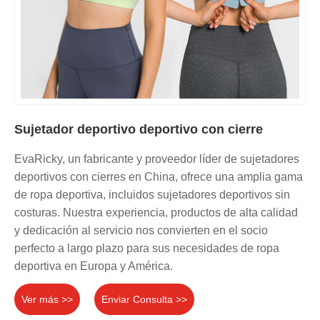
Sujetador deportivo deportivo con cierre
EvaRicky, un fabricante y proveedor líder de sujetadores
deportivos con cierres en China, ofrece una amplia gama
de ropa deportiva, incluidos sujetadores deportivos sin
costuras. Nuestra experiencia, productos de alta calidad
y dedicación al servicio nos convierten en el socio
perfecto a largo plazo para sus necesidades de ropa
deportiva en Europa y América.
Ver más >>
Enviar Consulta >>