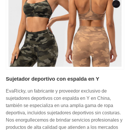
Sujetador deportivo con espalda en Y
EvaRicky, un fabricante y proveedor exclusivo de
sujetadores deportivos con espalda en Y en China,
también se especializa en una amplia gama de ropa
deportiva, incluidos sujetadores deportivos sin costuras.
Nos enorgullecemos de brindar servicios profesionales y
productos de alta calidad que atienden a los mercados