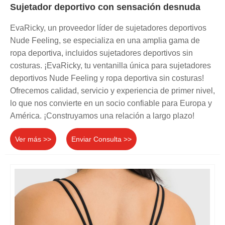
Sujetador deportivo con sensación desnuda
EvaRicky, un proveedor líder de sujetadores deportivos
Nude Feeling, se especializa en una amplia gama de
ropa deportiva, incluidos sujetadores deportivos sin
costuras. ¡EvaRicky, tu ventanilla única para sujetadores
deportivos Nude Feeling y ropa deportiva sin costuras!
Ofrecemos calidad, servicio y experiencia de primer nivel,
lo que nos convierte en un socio confiable para Europa y
América. ¡Construyamos una relación a largo plazo!
Ver más >>
Enviar Consulta >>