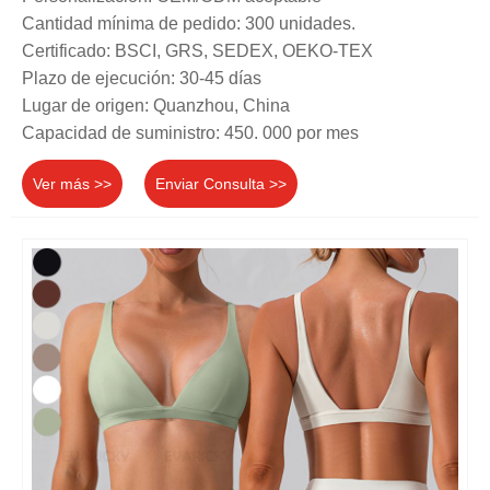
Cantidad mínima de pedido: 300 unidades.
Certificado: BSCI, GRS, SEDEX, OEKO-TEX
Plazo de ejecución: 30-45 días
Lugar de origen: Quanzhou, China
Capacidad de suministro: 450. 000 por mes
Ver más >>
Enviar Consulta >>