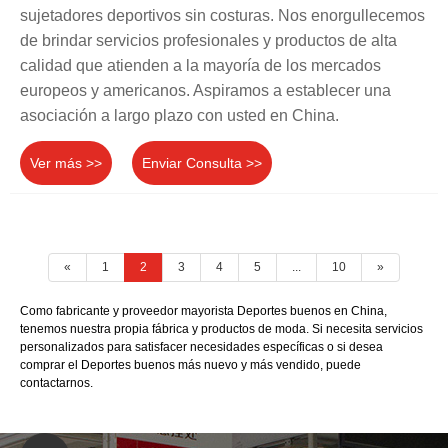
sujetadores deportivos sin costuras. Nos enorgullecemos
de brindar servicios profesionales y productos de alta
calidad que atienden a la mayoría de los mercados
europeos y americanos. Aspiramos a establecer una
asociación a largo plazo con usted en China.
Ver más >>
Enviar Consulta >>
«
1
2
3
4
5
...
10
»
Como fabricante y proveedor mayorista Deportes buenos en China,
tenemos nuestra propia fábrica y productos de moda. Si necesita servicios
personalizados para satisfacer necesidades específicas o si desea
comprar el Deportes buenos más nuevo y más vendido, puede
contactarnos.