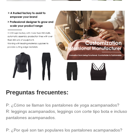
Preguntas frecuentes:
P: ¿Cómo se llaman los pantalones de yoga acampanados?
R: leggings acampanados, leggings con corte tipo bota e incluso
pantalones acampanados.
P: ¿Por qué son tan populares los pantalones acampanados?