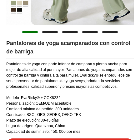
Pantalones de yoga acampanados con control
de barriga
Pantalones de yoga con parte inferior de campana y pierna ancha para
mujer de alta calidad al por mayor. Pantalones de yoga acampanados con
control de barriga y cintura alta para mujer. EvaRicky® se enorgullece de
ser el proveedor de pantalones de yoga sexys, brindando servicios
profesionales, calidad superior y precios mayoristas competitivos.
Modelo: EvaRicky® + CCK8232
Personalización: OEM/ODM aceptable
Cantidad mínima de pedido: 300 unidades.
Certificado: BSCI, GRS, SEDEX, OEKO-TEX
Plazo de ejecución: 30-45 días
Lugar de origen: Quanzhou, China
Capacidad de suministro: 450. 000 por mes