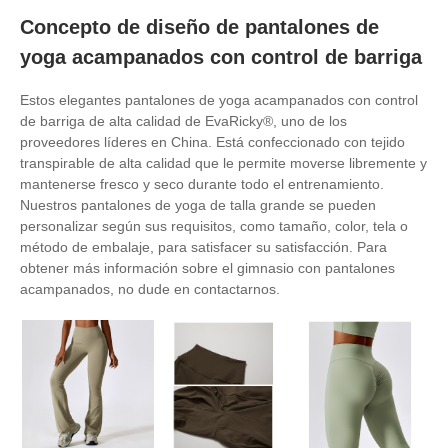
Concepto de diseño de pantalones de
yoga acampanados con control de barriga
Estos elegantes pantalones de yoga acampanados con control
de barriga de alta calidad de EvaRicky®, uno de los
proveedores líderes en China. Está confeccionado con tejido
transpirable de alta calidad que le permite moverse libremente y
mantenerse fresco y seco durante todo el entrenamiento.
Nuestros pantalones de yoga de talla grande se pueden
personalizar según sus requisitos, como tamaño, color, tela o
método de embalaje, para satisfacer su satisfacción. Para
obtener más información sobre el gimnasio con pantalones
acampanados, no dude en contactarnos.