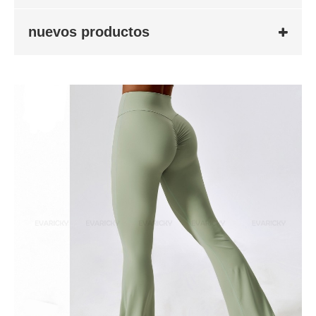
nuevos productos