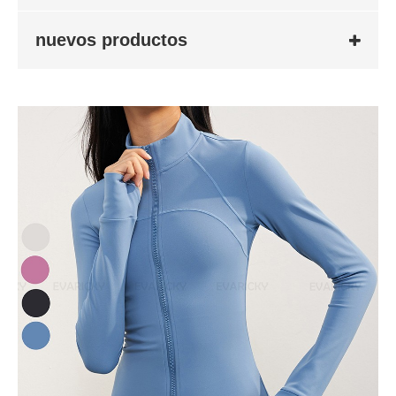
nuevos productos