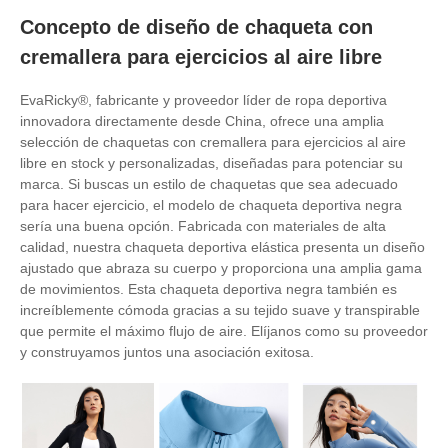
Concepto de diseño de chaqueta con
cremallera para ejercicios al aire libre
EvaRicky®, fabricante y proveedor líder de ropa deportiva
innovadora directamente desde China, ofrece una amplia
selección de chaquetas con cremallera para ejercicios al aire
libre en stock y personalizadas, diseñadas para potenciar su
marca. Si buscas un estilo de chaquetas que sea adecuado
para hacer ejercicio, el modelo de chaqueta deportiva negra
sería una buena opción. Fabricada con materiales de alta
calidad, nuestra chaqueta deportiva elástica presenta un diseño
ajustado que abraza su cuerpo y proporciona una amplia gama
de movimientos. Esta chaqueta deportiva negra también es
increíblemente cómoda gracias a su tejido suave y transpirable
que permite el máximo flujo de aire. Elíjanos como su proveedor
y construyamos juntos una asociación exitosa.