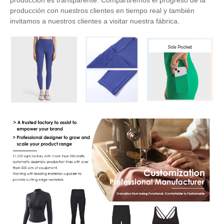
producción es transparente. Compartiremos el progreso de la
producción con nuestros clientes en tiempo real y también
invitamos a nuestros clientes a visitar nuestra fábrica.