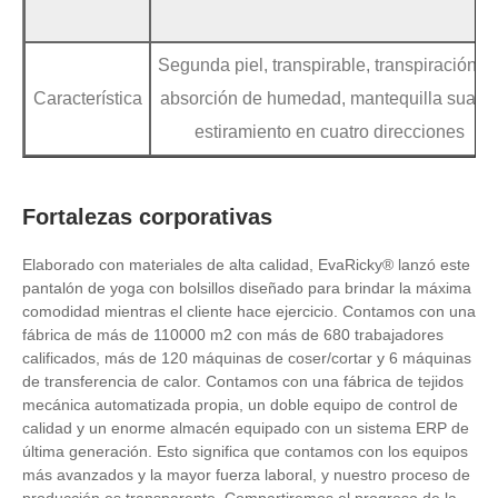
Segunda piel, transpirable, transpiración d
Característica
absorción de humedad, mantequilla suave
estiramiento en cuatro direcciones
Fortalezas corporativas
Elaborado con materiales de alta calidad, EvaRicky® lanzó este
pantalón de yoga con bolsillos diseñado para brindar la máxima
comodidad mientras el cliente hace ejercicio. Contamos con una
fábrica de más de 110000 m2 con más de 680 trabajadores
calificados, más de 120 máquinas de coser/cortar y 6 máquinas
de transferencia de calor. Contamos con una fábrica de tejidos
mecánica automatizada propia, un doble equipo de control de
calidad y un enorme almacén equipado con un sistema ERP de
última generación. Esto significa que contamos con los equipos
más avanzados y la mayor fuerza laboral, y nuestro proceso de