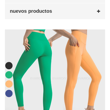
nuevos productos