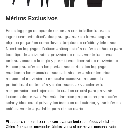
Méritos Exclusivos
Estos leggings de spandex cuentan con bolsillos laterales
ingeniosamente diseñados para guardar de forma segura
objetos pequeños como llaves, tarjetas de crédito y teléfonos.
Nuestros leggings elásticos antiexposición están diseñados para
todo tipo de actividades, previniendo eficazmente las zonas
embarazosas de la ingle y permitiendo libertad de movimiento.
En comparación con los pantalones cortos, los leggings
mantienen los músculos más calientes en ambientes fríos,
reducen el movimiento muscular excesivo, reducen la
probabilidad de tensión y dolor muscular y aceleran la
recuperación post-ejercicio, lo cual es crucial para prevenir
lesiones deportivas. Además, también proporciona protección
solar y bloquea el polvo y los insectos del exterior, y también es
estéticamente agradable para el uso diario.
Etiquetas calientes: Leggings con levantamiento de glúteos y bolsillos,
China, fabricante, proveedor, fábrica, venta al por mayor, personalizado,