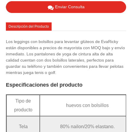
Enviar Consulta
Descripción del Producto
Los leggings con bolsillos para levantar glúteos de EvaRicky
están disponibles a precios de mayorista con MOQ bajo y envío
inmediato. Los pantalones de yoga de cintura alta de alta
calidad cuentan con dos bolsillos laterales, perfectos para
guardar su teléfono y también convenientes para llevar pelotas
mientras juega tenis o golf.
Especificaciones del producto
Tipo de
huevos con bolsillos
producto
Tela
80% nailon/20% elastano.